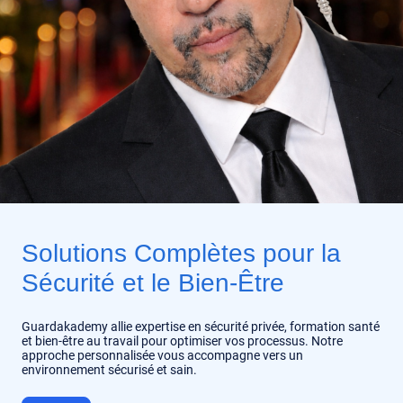
Solutions Complètes pour la
Sécurité et le Bien-Être
Guardakademy allie expertise en sécurité privée, formation santé
et bien-être au travail pour optimiser vos processus. Notre
approche personnalisée vous accompagne vers un
environnement sécurisé et sain.