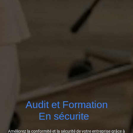
Audit et Formation
En sécurite
Améliorez la conformité et la sécurité de votre entreprise grâce à