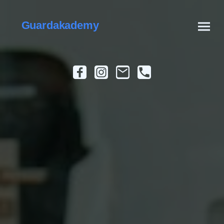
Guardakademy