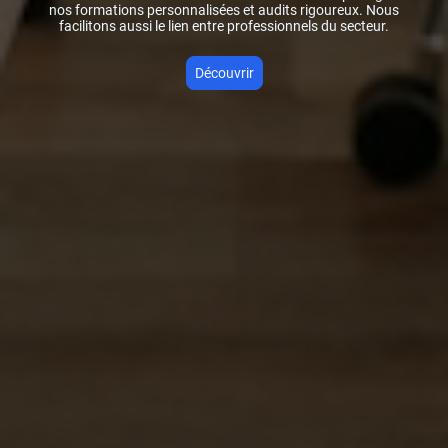
nos formations personnalisées et audits rigoureux. Nous
facilitons aussi le lien entre professionnels du secteur.
Découvrir